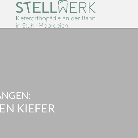
ANGEN:
EN KIEFER