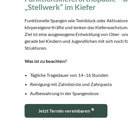
„Stellwerk“ im Kiefer
Funktionelle Spangen wie Twinblock oder Aktivator
körpereigene Kräfte und lenken das Kieferwachstum 
Ziel ist eine ausgewogene Entwicklung von Ober- un
gerade bei Kindern und Jugendlichen mit sich noch 
Strukturen.
Was ist zu beachten?
Tägliche Tragedauer von 14–16 Stunden
Reinigung mit Zahnbürste und Zahnpasta
Aufbewahrung in der Spangendose
Jetzt Termin vereinbaren