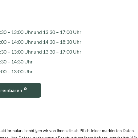
:30 – 13:00 Uhr und 13:30 – 17:00 Uhr
:00 – 14:00 Uhr und 14:30 – 18:30 Uhr
:30 – 13:00 Uhr und 13:30 – 17:00 Uhr
:30 – 14:30 Uhr
:00 – 13:00 Uhr
ereinbaren
kt­formulars benötigen wir von Ihnen die als Pflichtfelder markierten Daten.