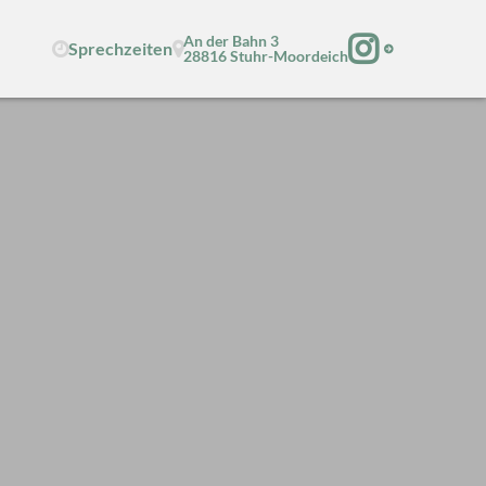
An der Bahn 3
Sprechzeiten
Instagram
28816 Stuhr-Moordeich