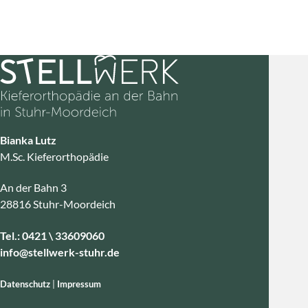
Bianka Lutz
M.Sc. Kieferorthopädie
An der Bahn 3
28816 Stuhr-Moordeich
Tel.:
0421 \ 33609060
info@stellwerk-stuhr.de
Datenschutz
|
Impressum