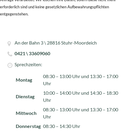
erforderlich sind und keine gesetzlichen Auf­be­wahrungs­pflichten
entgegenstehen.
An der Bahn 3 \ 28816 Stuhr-Moordeich
0421 \ 33609060
Sprechzeiten:
08:30 – 13:00 Uhr und 13:30 – 17:00
Montag
Uhr
10:00 – 14:00 Uhr und 14:30 – 18:30
Dienstag
Uhr
08:30 – 13:00 Uhr und 13:30 – 17:00
Mittwoch
Uhr
Donnerstag
08:30 – 14:30 Uhr