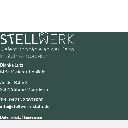
Bianka Lutz
M.Sc. Kieferorthopädie
An der Bahn 3
28816 Stuhr-Moordeich
Tel.:
0421 \ 33609060
info@stellwerk-stuhr.de
Datenschutz
|
Impressum