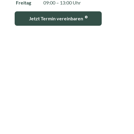
Freitag
09:00 – 13:00 Uhr
Jetzt Termin vereinbaren