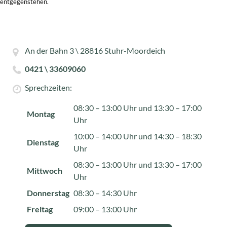
entgegenstehen.
An der Bahn 3 \ 28816 Stuhr-Moordeich
0421 \ 33609060
Sprechzeiten:
08:30 – 13:00 Uhr und 13:30 – 17:00
Montag
Uhr
10:00 – 14:00 Uhr und 14:30 – 18:30
Dienstag
Uhr
08:30 – 13:00 Uhr und 13:30 – 17:00
Mittwoch
Uhr
Donnerstag
08:30 – 14:30 Uhr
Freitag
09:00 – 13:00 Uhr