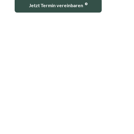
Jetzt Termin vereinbaren