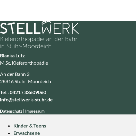
Bianka Lutz
M.Sc. Kieferorthopädie
An der Bahn 3
28816 Stuhr-Moordeich
Tel.:
0421 \ 33609060
info@stellwerk-stuhr.de
Datenschutz
|
Impressum
Kinder & Teens
Erwachsene