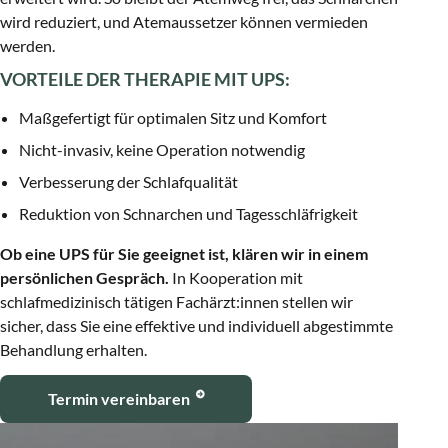
wird reduziert, und Atemaussetzer können vermieden
werden.
VORTEILE DER THERAPIE MIT UPS:
Maßgefertigt für optimalen Sitz und Komfort
Nicht-invasiv, keine Operation notwendig
Verbesserung der Schlafqualität
Reduktion von Schnarchen und Tagesschläfrigkeit
Ob eine UPS für Sie geeignet ist, klären wir in einem
persönlichen Gespräch.
In Kooperation mit
schlafmedizinisch tätigen Fachärzt:innen stellen wir
sicher, dass Sie eine effektive und individuell abgestimmte
Behandlung erhalten.
Termin vereinbaren